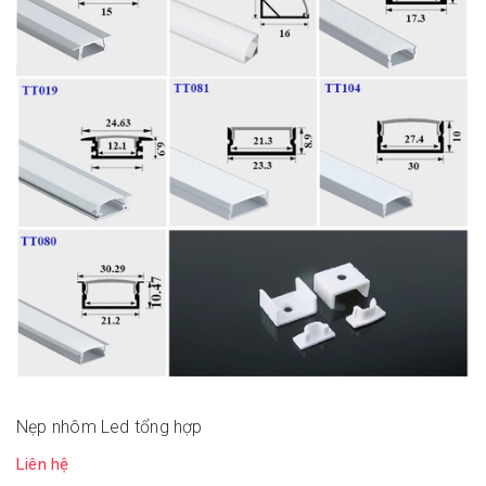
Nẹp nhôm Led tổng hợp
Liên hệ