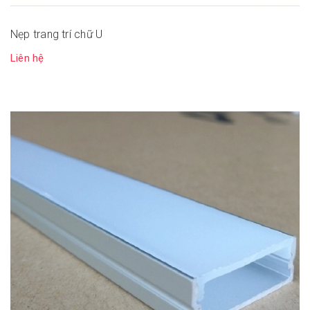
Nẹp trang trí chữ U
Liên hệ