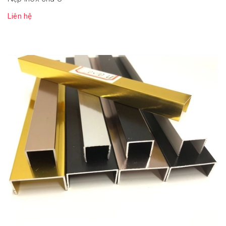
Liên hệ