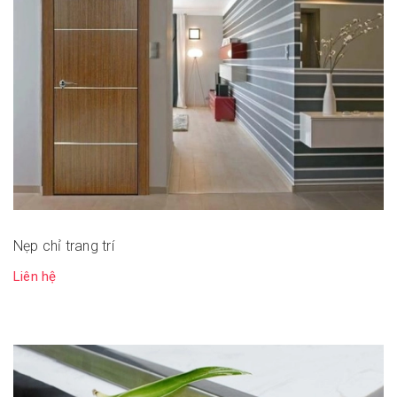
Nẹp chỉ trang trí
Liên hệ