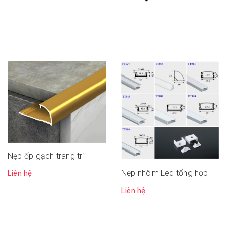
Nẹp ốp gạch trang trí
Nẹp nhôm Led tổng hợp
Liên hệ
Liên hệ