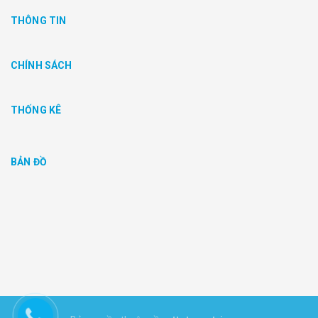
THÔNG TIN
CHÍNH SÁCH
THỐNG KÊ
BẢN ĐỒ