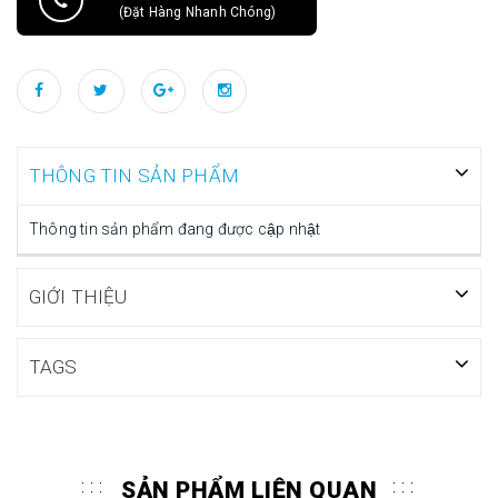
(Đặt Hàng Nhanh Chóng)
THÔNG TIN SẢN PHẨM
Thông tin sản phẩm đang được cập nhật
GIỚI THIỆU
TAGS
SẢN PHẨM LIÊN QUAN